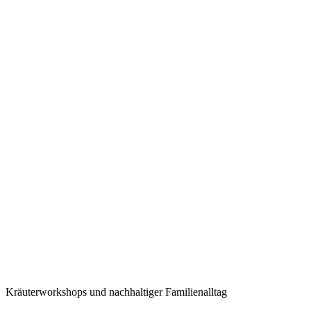
Kräuterworkshops und nachhaltiger Familienalltag