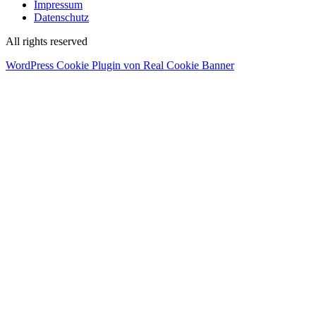
Impressum
Datenschutz
All rights reserved
WordPress Cookie Plugin von Real Cookie Banner