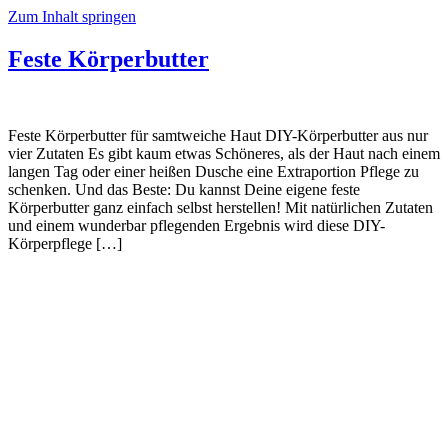
Zum Inhalt springen
Feste Körperbutter
Feste Körperbutter für samtweiche Haut DIY-Körperbutter aus nur
vier Zutaten Es gibt kaum etwas Schöneres, als der Haut nach einem
langen Tag oder einer heißen Dusche eine Extraportion Pflege zu
schenken. Und das Beste: Du kannst Deine eigene feste
Körperbutter ganz einfach selbst herstellen! Mit natürlichen Zutaten
und einem wunderbar pflegenden Ergebnis wird diese DIY-
Körperpflege […]